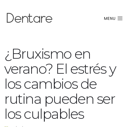
MENU
¿Bruxismo en
verano? El estrés y
los cambios de
rutina pueden ser
los culpables