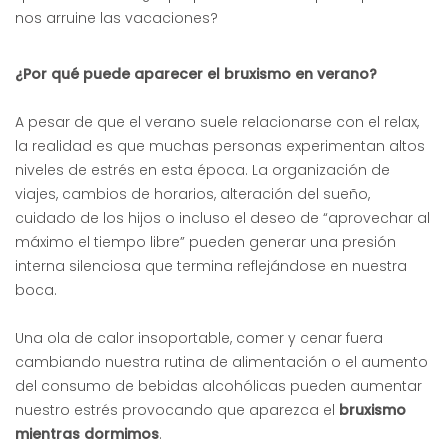
nos arruine las vacaciones?
¿Por qué puede aparecer el bruxismo en verano?
A pesar de que el verano suele relacionarse con el relax,
la realidad es que muchas personas experimentan altos
niveles de estrés en esta época. La organización de
viajes, cambios de horarios, alteración del sueño,
cuidado de los hijos o incluso el deseo de “aprovechar al
máximo el tiempo libre” pueden generar una presión
interna silenciosa que termina reflejándose en nuestra
boca.
Una ola de calor insoportable, comer y cenar fuera
cambiando nuestra rutina de alimentación o el aumento
del consumo de bebidas alcohólicas pueden aumentar
nuestro estrés provocando que aparezca el
bruxismo
mientras dormimos
.