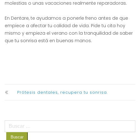
molestias o unas vacaciones realmente reparadoras.
En Dentare, te ayudamos a ponerle freno antes de que
empiece a afectar tu calidad de vida. Pide tu cita hoy
mismo y empieza el verano con la tranquilidad de saber
que tu sonrisa está en buenas manos.
Prótesis dentales, recupera tu sonrisa.
Buscar: