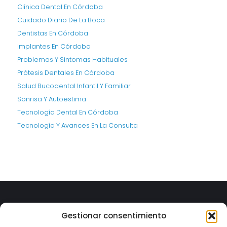
Clínica Dental En Córdoba
Cuidado Diario De La Boca
Dentistas En Córdoba
Implantes En Córdoba
Problemas Y Síntomas Habituales
Prótesis Dentales En Córdoba
Salud Bucodental Infantil Y Familiar
Sonrisa Y Autoestima
Tecnología Dental En Córdoba
Tecnología Y Avances En La Consulta
Gestionar consentimiento