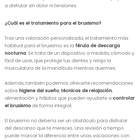
a disfrutar sin dolor ni tensiones.
¿Cuál es el tratamiento para el bruxismo?
Tras una valoración personalizada, el tratamiento más
habitual para el bruxismo es la
férula de descarga
nocturna
. Se trata de un dispositivo a medida, cómodo y
fácil de usar, que protege tus dientes y relaja la
musculatura de la mandíbula mientras duermes.
Además, también podemos ofrecerte recomendaciones
sobre
higiene del sueño
,
técnicas de relajación
,
alimentación y hábitos que pueden ayudarte a
controlar
el bruxismo
de forma integral.
El bruxismo no debería ser un obstáculo para disfrutar
del descanso que te mereces. Una revisión a tiempo
puede marcar la diferencia entre unas vacaciones con