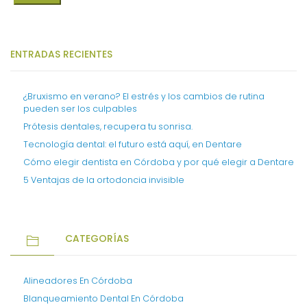
ENTRADAS RECIENTES
¿Bruxismo en verano? El estrés y los cambios de rutina
pueden ser los culpables
Prótesis dentales, recupera tu sonrisa.
Tecnología dental: el futuro está aquí, en Dentare
Cómo elegir dentista en Córdoba y por qué elegir a Dentare
5 Ventajas de la ortodoncia invisible
CATEGORÍAS
Alineadores En Córdoba
Blanqueamiento Dental En Córdoba