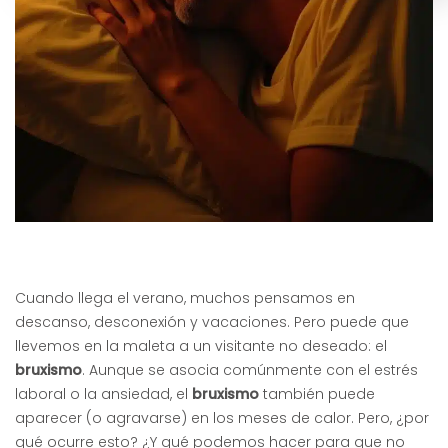
Cuando llega el verano, muchos pensamos en
descanso, desconexión y vacaciones. Pero puede que
llevemos en la maleta a un visitante no deseado: el
bruxismo
. Aunque se asocia comúnmente con el estrés
laboral o la ansiedad, el
bruxismo
también puede
aparecer (o agravarse) en los meses de calor. Pero, ¿por
qué ocurre esto? ¿Y qué podemos hacer para que no