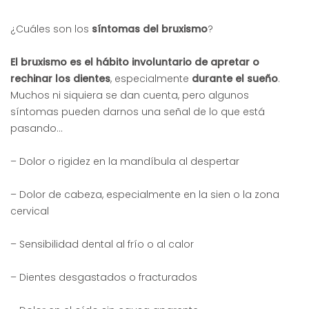
¿Cuáles son los
síntomas del bruxismo
?
El bruxismo es el hábito involuntario de apretar o
rechinar los dientes
, especialmente
durante el sueño
.
Muchos ni siquiera se dan cuenta, pero algunos
síntomas pueden darnos una señal de lo que está
pasando…
– Dolor o rigidez en la mandíbula al despertar
– Dolor de cabeza, especialmente en la sien o la zona
cervical
– Sensibilidad dental al frío o al calor
– Dientes desgastados o fracturados