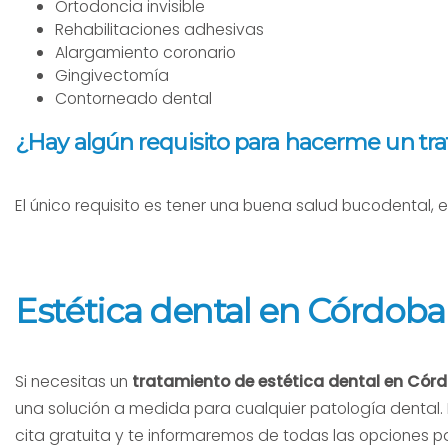
Ortodoncia invisible
Rehabilitaciones adhesivas
Alargamiento coronario
Gingivectomía
Contorneado dental
¿Hay algún requisito para hacerme un tra
El único requisito es tener una buena salud bucodental, 
Estética dental en Córdoba
Si necesitas un
tratamiento de estética dental en Cór
una solución a medida para cualquier patología dental. 
cita gratuita y te informaremos de todas las opciones p