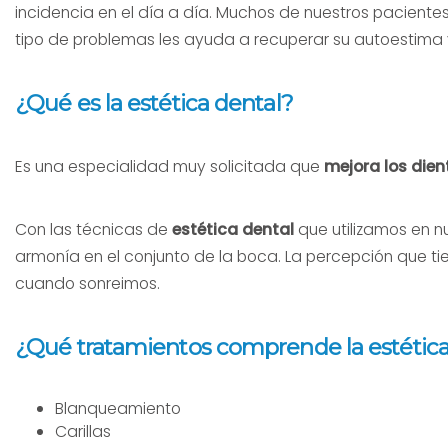
incidencia en el día a día. Muchos de nuestros pacientes
tipo de problemas les ayuda a recuperar su autoestima y 
¿Qué es la estética dental?
Es una especialidad muy solicitada que
mejora los dien
Con las técnicas de
estética dental
que utilizamos en n
armonía en el conjunto de la boca. La percepción que 
cuando sonreimos.
¿Qué tratamientos comprende la estética
Blanqueamiento
Carillas