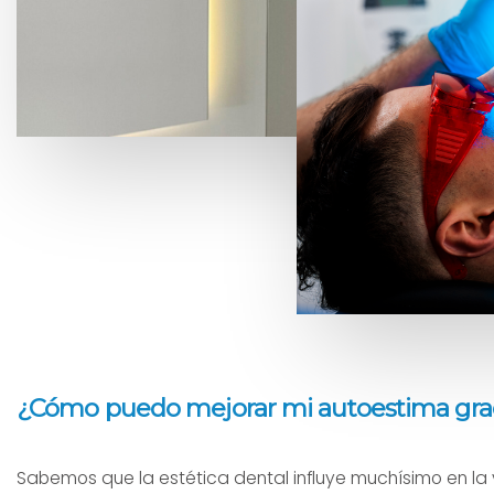
¿Cómo puedo mejorar mi autoestima gracia
Sabemos que la estética dental influye muchísimo en la 