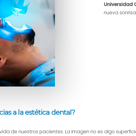
Universidad
nueva sonrisa
s a la estética dental?
vida de nuestros pacientes. La imagen no es algo superfic