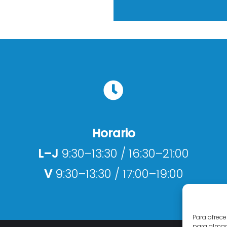
Horario
L–J
9:30–13:30 / 16:30–21:00
V
9:30–13:30 / 17:00–19:00
Para ofrece
para almace