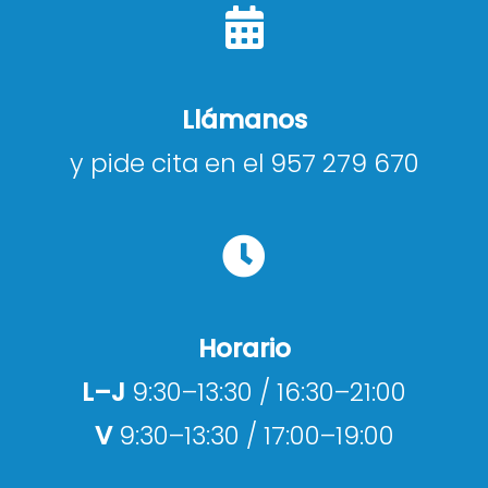
Llámanos
y pide cita en el 957 279 670
Horario
L–J
9:30–13:30 / 16:30–21:00
V
9:30–13:30 / 17:00–19:00