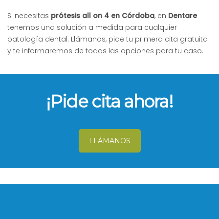
Si necesitas
prótesis all on 4 en Córdoba
, en
Dentare
tenemos una solución a medida para cualquier
patología dental. Llámanos, pide tu primera cita gratuita
y te informaremos de todas las opciones para tu caso.
¡Pide cita ahora!
LLÁMANOS