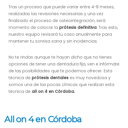
Tras un proceso que puede variar entre 4-8 meses,
realizadas las revisiones necesarias y una vez
finalizado el proceso de osteointegración, será
momento de colocar la
prótesis definitiva
. Tras esto,
nuestro equipo revisará tu caso anualmente para
mantener tu sonrisa sana y sin incidencias.
No te rindas aunque te hayan dicho que no tienes
opciones de tener una dentadura fija, ven e infórmate
de las posibilidades que te podemos ofrecer. Esta
técnica de
prótesis dentales
es muy novedosa y
somos una de las pocas clínicas que realizan esta
técnica de
all on 4 en Córdoba.
All on 4 en Córdoba