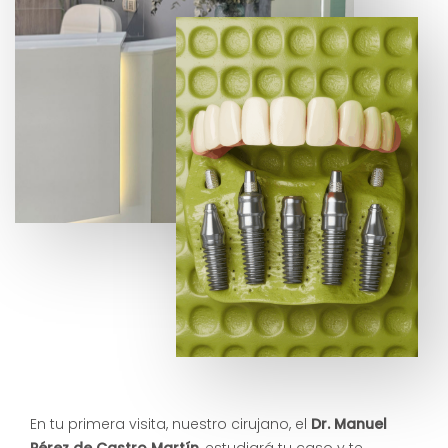
En tu primera visita, nuestro cirujano, el
Dr. Manuel